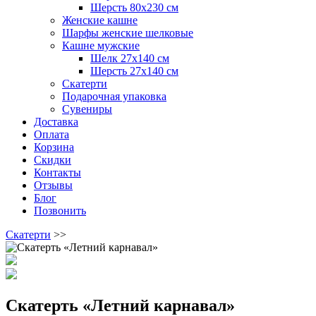
Шерсть 80х230 см
Женские кашне
Шарфы женские шелковые
Кашне мужские
Шелк 27х140 см
Шерсть 27х140 см
Скатерти
Подарочная упаковка
Сувениры
Доставка
Оплата
Корзина
Скидки
Контакты
Отзывы
Блог
Позвонить
Скатерти
>>
Скатерть «Летний карнавал»