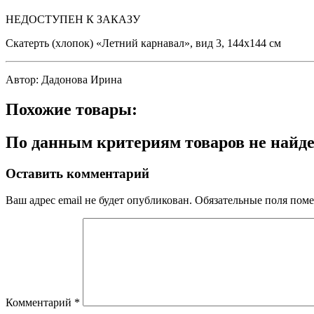
НЕДОСТУПЕН К ЗАКАЗУ
Скатерть (хлопок) «Летний карнавал», вид 3, 144х144 см
Автор: Дадонова Ирина
Похожие товары:
По данным критериям товаров не найд
Оставить комментарий
Ваш адрес email не будет опубликован.
Обязательные поля пом
Комментарий
*