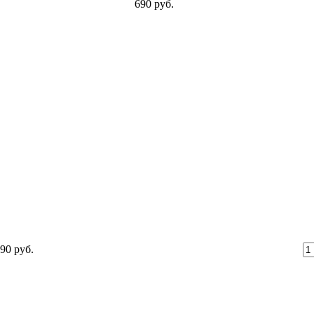
690 руб.
90 руб.