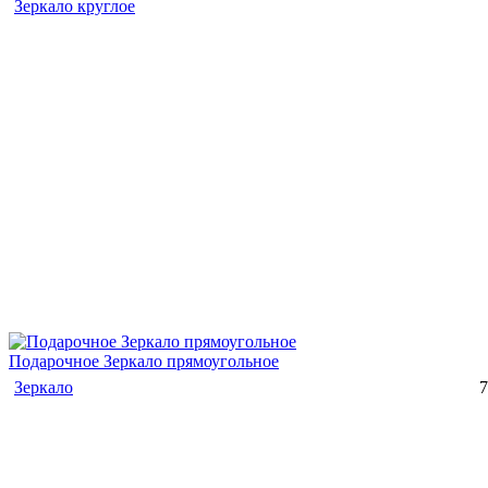
Зеркало круглое
Подарочное Зеркало прямоугольное
Зеркало
7