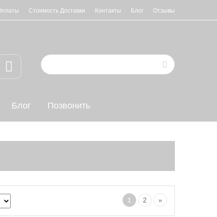
Оплаты
Стоимость Доставки
Контакты
Блог
Отзывы
Блог
Позвонить
1
2
»