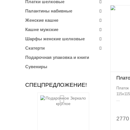
Платки шелковые
Палантины набивные
Женские кашне
Кашне мужские
Шарфы женские шелковые
Скатерти
Подарочная упаковка и книги
Сувениры
Плато
СПЕЦПРЕДЛОЖЕНИЕ!
Платок 
115х115
...
2770