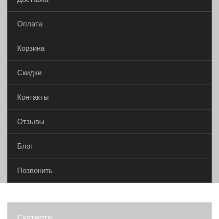
Оплата
Корзина
Скидки
Контакты
Отзывы
Блог
Позвонить
Скатерти