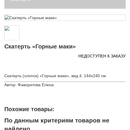
Скатерть «Горные маки»
НЕДОСТУПЕН К ЗАКАЗУ
Скатерть (хлопок) «Горные маки», вид 4, 144х240 см
Автор: Фаворитова Елена
Похожие товары:
По данным критериям товаров не
найдено