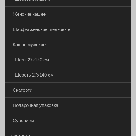
Женские кашне
Шарфы женские шелковые
Кашне мужские
Шелк 27х140 см
Шерсть 27х140 см
Скатерти
Подарочная упаковка
Сувениры
Доставка