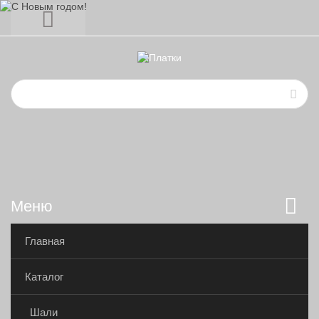
Меню
Главная
Каталог
Шали