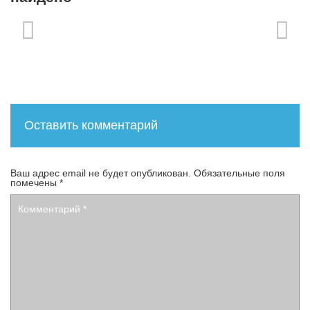
Оставить комментарий
Ваш адрес email не будет опубликован.
Обязательные поля
помечены
*