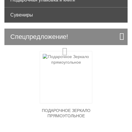
Сувениры
Спецпредложение!
ПОДАРОЧНОЕ ЗЕРКАЛО
ПРЯМОУГОЛЬНОЕ