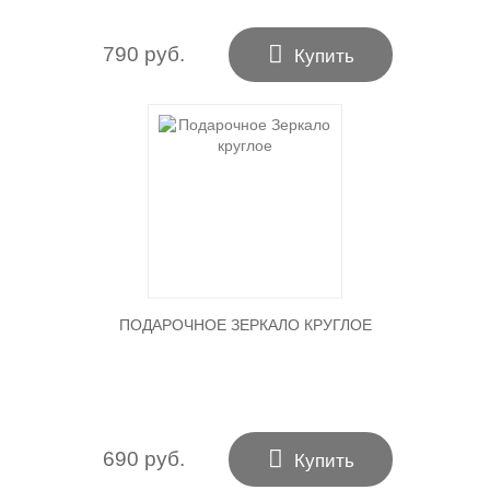

790 руб.
Купить
ПОДАРОЧНОЕ ЗЕРКАЛО КРУГЛОЕ

690 руб.
Купить