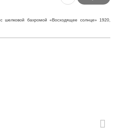
 с шелковой бахромой «Восходящее солнце» 1920,