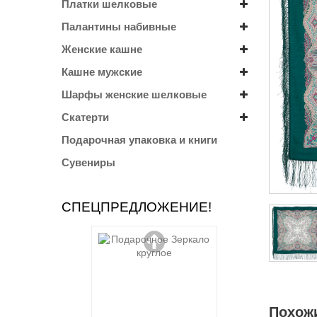
Платки шелковые
Палантины набивные
Женские кашне
Кашне мужские
Шарфы женские шелковые
Скатерти
Подарочная упаковка и книги
Сувениры
СПЕЦПРЕДЛОЖЕНИЕ!
Похож