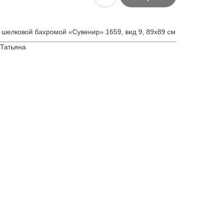
 шелковой бахромой «Сувенир» 1659, вид 9, 89х89 см
 Татьяна