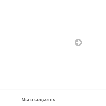
а
Мы в соцсетях