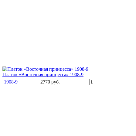
Платок «Восточная принцесса» 1908-9
1908-9
2770 руб.