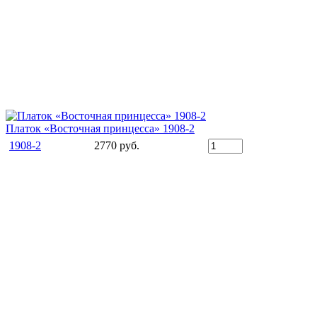
Платок «Восточная принцесса» 1908-2
1908-2
2770 руб.