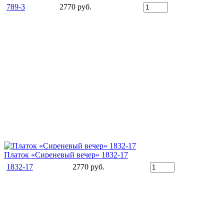
789-3
2770 руб.
Платок «Сиреневый вечер» 1832-17
1832-17
2770 руб.