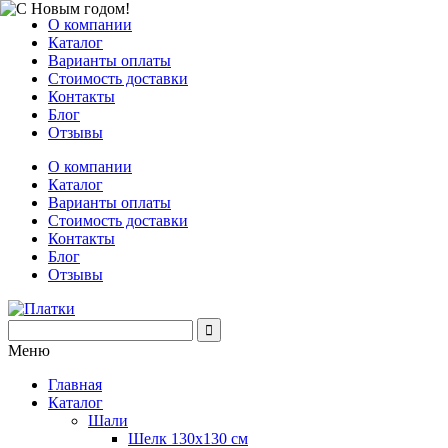
О компании
Каталог
Варианты оплаты
Стоимость доставки
Контакты
Блог
Отзывы
О компании
Каталог
Варианты оплаты
Стоимость доставки
Контакты
Блог
Отзывы
Меню
Главная
Каталог
Шали
Шелк 130х130 см