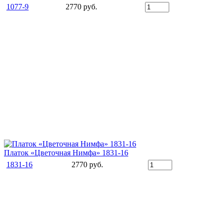
1077-9
2770 руб.
Платок «Цветочная Нимфа» 1831-16
1831-16
2770 руб.