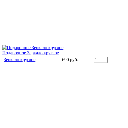
Подарочное Зеркало круглое
Зеркало круглое
690 руб.