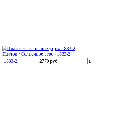
Платок «Солнечное утро» 1833-2
1833-2
2770 руб.