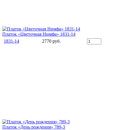
Платок «Цветочная Нимфа» 1831-14
1831-14
2770 руб.
Платок «День рождения» 789-3