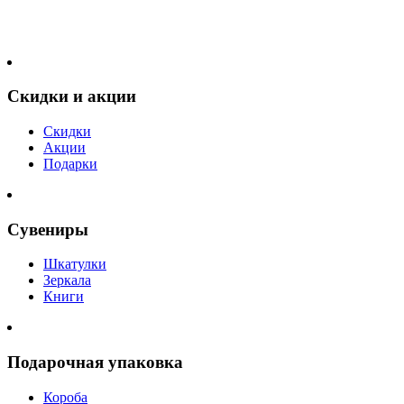
Скидки и акции
Скидки
Акции
Подарки
Сувениры
Шкатулки
Зеркала
Книги
Подарочная упаковка
Короба