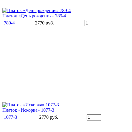
Платок «День рождения» 789-4
789-4
2770 руб.
Платок «Искорка» 1077-3
1077-3
2770 руб.