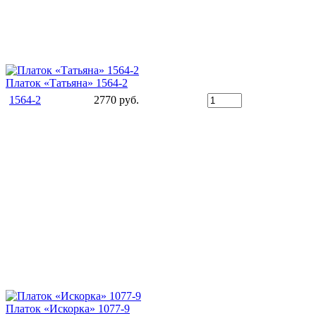
Платок «Татьяна» 1564-2
1564-2
2770 руб.
Платок «Искорка» 1077-9