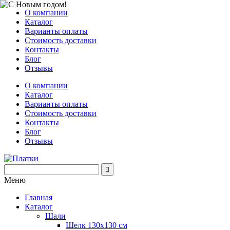
О компании
Каталог
Варианты оплаты
Стоимость доставки
Контакты
Блог
Отзывы
О компании
Каталог
Варианты оплаты
Стоимость доставки
Контакты
Блог
Отзывы
Меню
Главная
Каталог
Шали
Шелк 130х130 см