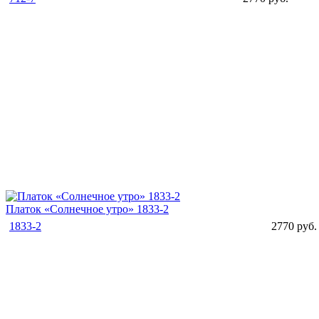
Платок «Солнечное утро» 1833-2
1833-2
2770 руб.