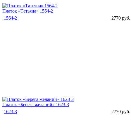
Платок «Татьяна» 1564-2
1564-2
2770 руб.
Платок «Берега желаний» 1623-3
1623-3
2770 руб.