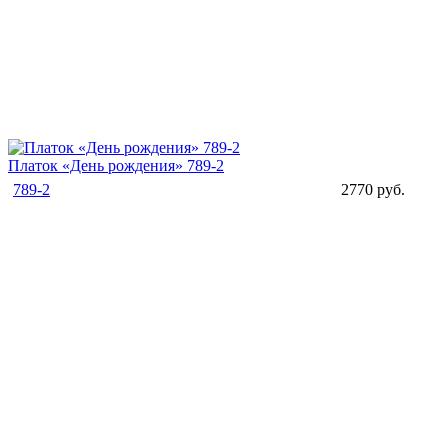
Платок «День рождения» 789-2
789-2
2770 руб.