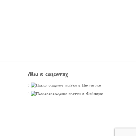
Мы в соцсетях