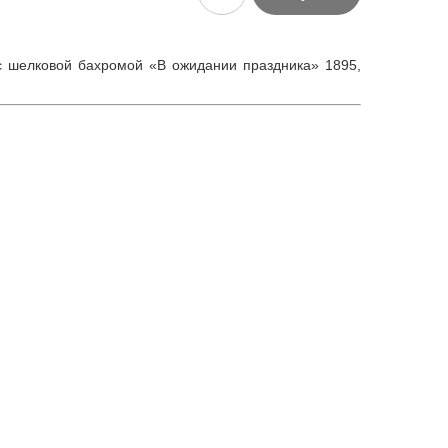
с шелковой бахромой «В ожидании праздника» 1895,