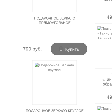
49
ПОДАРОЧНОЕ ЗЕРКАЛО
ПРЯМОУГОЛЬНОЕ

790 руб.
Купить
«Таи
обра
49
ПОДАРОЧНОЕ ЗЕРКАЛО КРУГЛОЕ