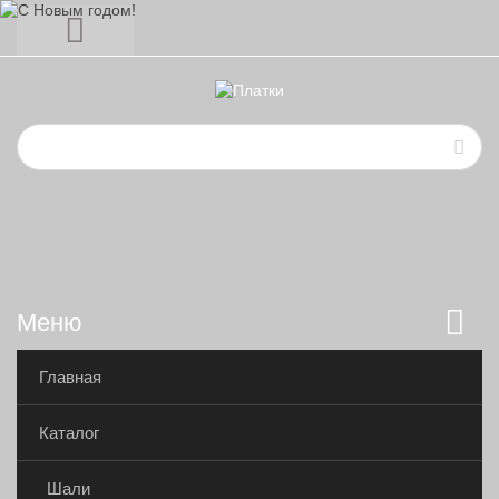
Меню
Главная
Каталог
Шали