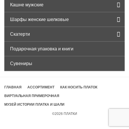
Кашне мужские
Шарфы женские шелковые
Скатерти
Подарочная упаковка и книги
Сувениры
ГЛАВНАЯ
АССОРТИМЕНТ
КАК НОСИТЬ ПЛАТОК
ВИРТУАЛЬНАЯ ПРИМЕРОЧНАЯ
МУЗЕЙ ИСТОРИИ ПЛАТКА И ШАЛИ
©2026
ПЛАТКИ