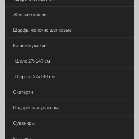
Женские кашне
Шарфы женские шелковые
Кашне мужские
Шелк 27х140 см
Шерсть 27х140 см
Скатерти
Подарочная упаковка
Сувениры
Доставка