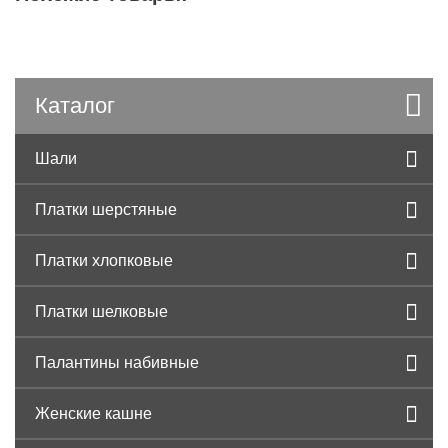
Каталог
Шали
Платки шерстяные
Платки хлопковые
Платки шелковые
Палантины набивные
Женские кашне