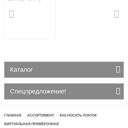
Каталог
Спецпредложение!
ГЛАВНАЯ
АССОРТИМЕНТ
КАК НОСИТЬ ПЛАТОК
ВИРТУАЛЬНАЯ ПРИМЕРОЧНАЯ