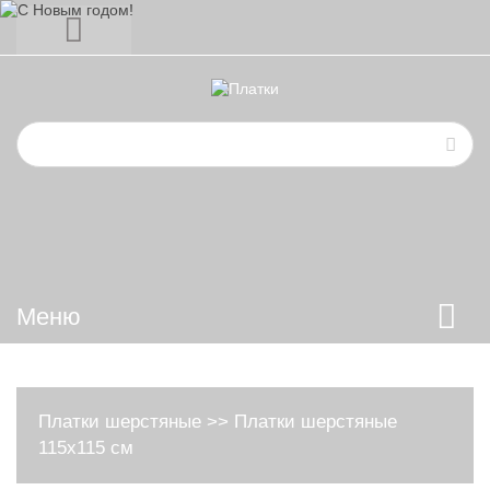
Меню
Платки шерстяные
>>
Платки шерстяные
115х115 см