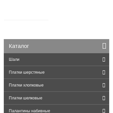
Каталог
Шали
Платки шерстяные
Платки хлопковые
Платки шелковые
Палантины набивные