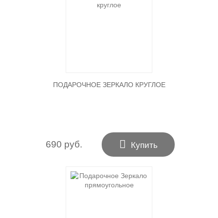
ПОДАРОЧНОЕ ЗЕРКАЛО КРУГЛОЕ

690 руб.
Купить