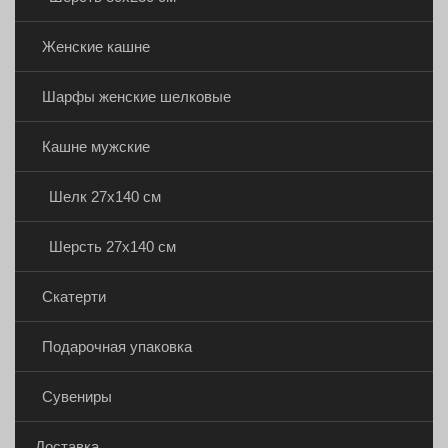
Женские кашне
Шарфы женские шелковые
Кашне мужские
Шелк 27х140 см
Шерсть 27х140 см
Скатерти
Подарочная упаковка
Сувениры
Доставка