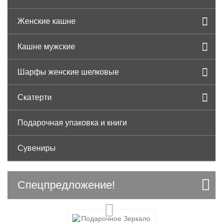
Женские кашне
Кашне мужские
Шарфы женские шелковые
Скатерти
Подарочная упаковка и книги
Сувениры
Спецпредложение!