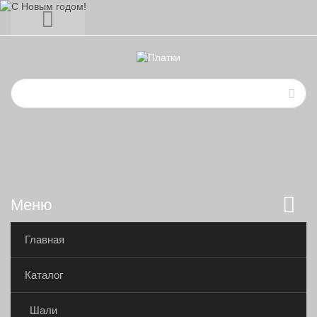
Меню
Главная
Каталог
Шали