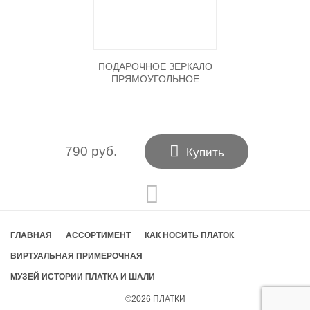
ПОДАРОЧНОЕ ЗЕРКАЛО
ПРЯМОУГОЛЬНОЕ

790 руб.
Купить
ГЛАВНАЯ
АССОРТИМЕНТ
КАК НОСИТЬ ПЛАТОК
ВИРТУАЛЬНАЯ ПРИМЕРОЧНАЯ
МУЗЕЙ ИСТОРИИ ПЛАТКА И ШАЛИ
©2026
ПЛАТКИ