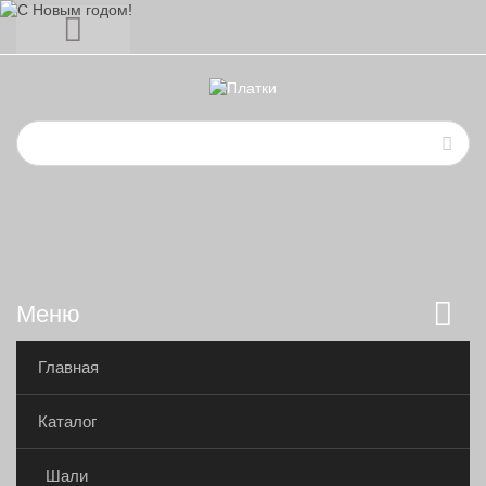
Меню
Главная
Каталог
Шали