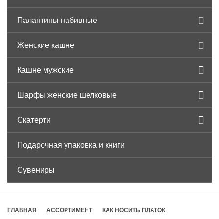
Палантины набивные
Женские кашне
Кашне мужские
Шарфы женские шелковые
Скатерти
Подарочная упаковка и книги
Сувениры
ГЛАВНАЯ
АССОРТИМЕНТ
КАК НОСИТЬ ПЛАТОК