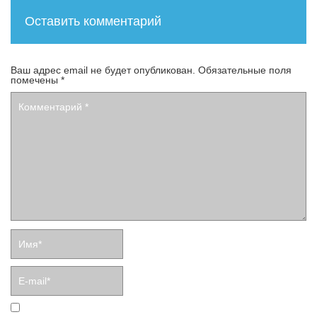
Оставить комментарий
Ваш адрес email не будет опубликован.
Обязательные поля
помечены
*