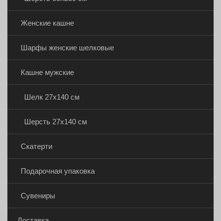
Женские кашне
Шарфы женские шелковые
Кашне мужские
Шелк 27х140 см
Шерсть 27х140 см
Скатерти
Подарочная упаковка
Сувениры
Доставка