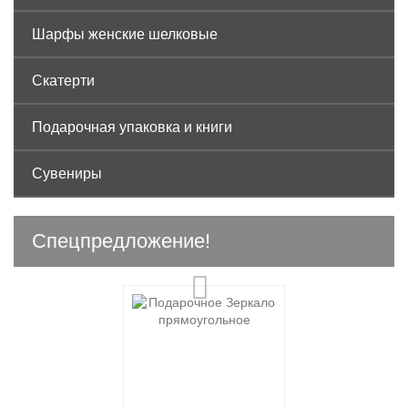
Шарфы женские шелковые
Скатерти
Подарочная упаковка и книги
Сувениры
Спецпредложение!