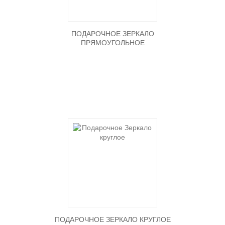
ПОДАРОЧНОЕ ЗЕРКАЛО
ПРЯМОУГОЛЬНОЕ
ПОДАРОЧНОЕ ЗЕРКАЛО КРУГЛОЕ