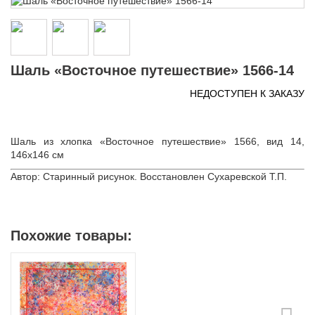
Шаль «Восточное путешествие» 1566-14
НЕДОСТУПЕН К ЗАКАЗУ
Шаль из хлопка «Восточное путешествие» 1566, вид 14,
146х146 см
Автор: Старинный рисунок. Восстановлен Сухаревской Т.П.
Похожие товары: