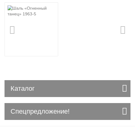
Каталог
Спецпредложение!