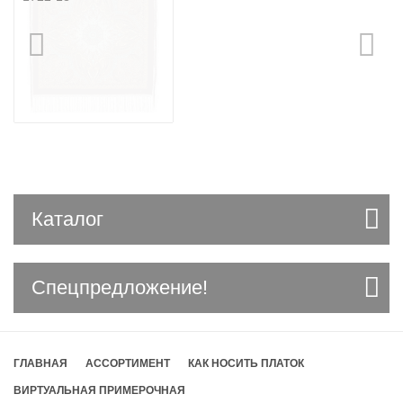
Каталог
Спецпредложение!
ГЛАВНАЯ
АССОРТИМЕНТ
КАК НОСИТЬ ПЛАТОК
ВИРТУАЛЬНАЯ ПРИМЕРОЧНАЯ