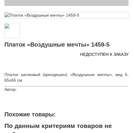
Платок «Воздушные мечты» 1459-5
НЕДОСТУПЕН К ЗАКАЗУ
Платок шелковый (крепдешин) «Воздушные мечты», вид 5,
65х65 см
Автор:
Похожие товары:
По данным критериям товаров не