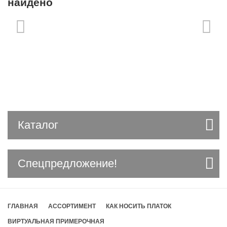
найдено
Каталог
Спецпредложение!
ГЛАВНАЯ
АССОРТИМЕНТ
КАК НОСИТЬ ПЛАТОК
ВИРТУАЛЬНАЯ ПРИМЕРОЧНАЯ