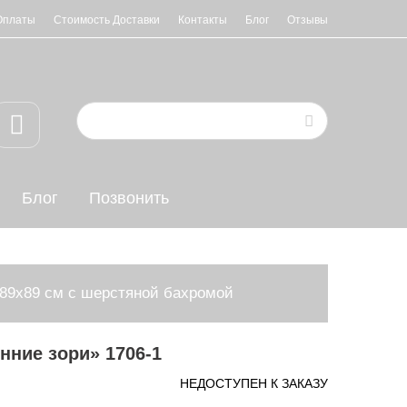
Оплаты
Стоимость Доставки
Контакты
Блог
Отзывы
Блог
Позвонить
89х89 см с шерстяной бахромой
нние зори» 1706-1
НЕДОСТУПЕН К ЗАКАЗУ