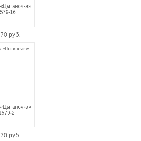
 «Цыганочка»
579-16
70 руб.
 «Цыганочка»
1579-2
70 руб.