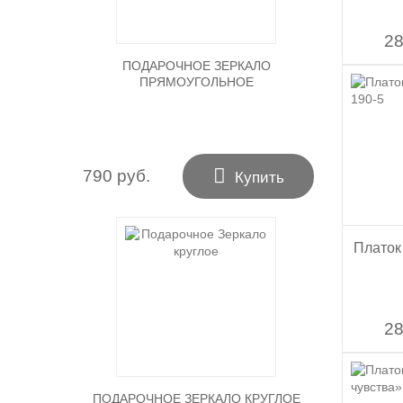
28
ПОДАРОЧНОЕ ЗЕРКАЛО
ПРЯМОУГОЛЬНОЕ

790 руб.
Купить
Платок
28
ПОДАРОЧНОЕ ЗЕРКАЛО КРУГЛОЕ