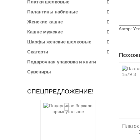
Платки шелковые
Палантины набивные
Женские кашне
Автор: Ут
Кашне мужские
Шарфы женские шелковые
Скатерти
Похож
Подарочная упаковка и книги
Сувениры
СПЕЦПРЕДЛОЖЕНИЕ!
Платок