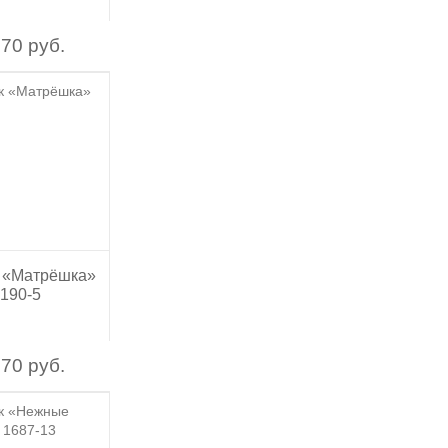
70 руб.
 «Матрёшка»
190-5
70 руб.