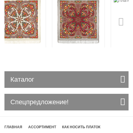
Каталог
Спецпредложение!
ГЛАВНАЯ
АССОРТИМЕНТ
КАК НОСИТЬ ПЛАТОК