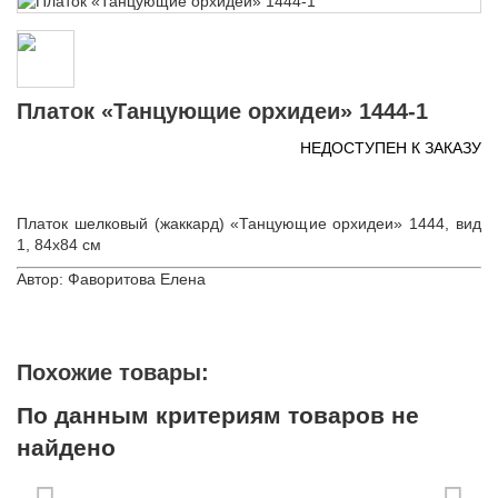
Платок «Танцующие орхидеи» 1444-1
НЕДОСТУПЕН К ЗАКАЗУ
Платок шелковый (жаккард) «Танцующие орхидеи» 1444, вид
1, 84х84 см
Автор: Фаворитова Елена
Похожие товары:
По данным критериям товаров не
найдено