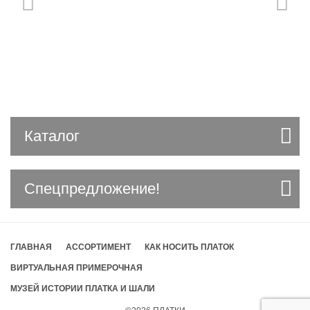
Каталог
Спецпредложение!
ГЛАВНАЯ
АССОРТИМЕНТ
КАК НОСИТЬ ПЛАТОК
ВИРТУАЛЬНАЯ ПРИМЕРОЧНАЯ
МУЗЕЙ ИСТОРИИ ПЛАТКА И ШАЛИ