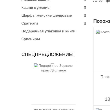
Автор: Пр
Кашне мужские
Шарфы женские шелковые
Похож
Скатерти
Подарочная упаковка и книги
Сувениры
СПЕЦПРЕДЛОЖЕНИЕ!
Плат
18