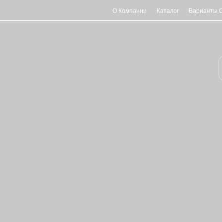
О Компании
Каталог
Варианты 