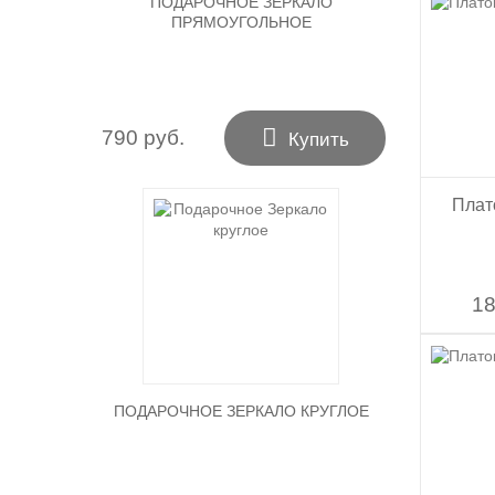
ПОДАРОЧНОЕ ЗЕРКАЛО
ПРЯМОУГОЛЬНОЕ

790 руб.
Купить
Плат
18
ПОДАРОЧНОЕ ЗЕРКАЛО КРУГЛОЕ