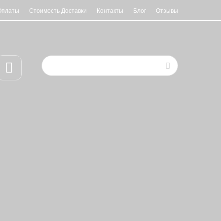
Оплаты
Стоимость Доставки
Контакты
Блог
Отзывы