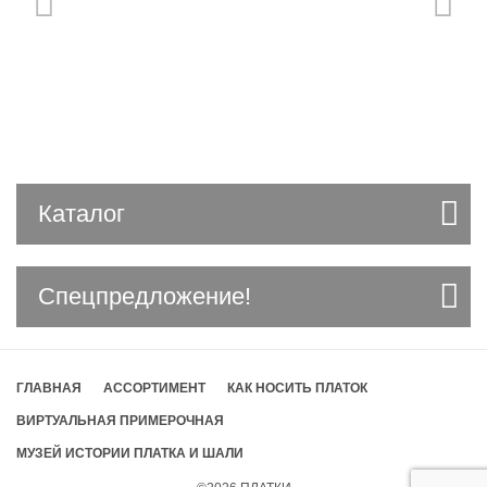
Каталог
Спецпредложение!
ГЛАВНАЯ
АССОРТИМЕНТ
КАК НОСИТЬ ПЛАТОК
ВИРТУАЛЬНАЯ ПРИМЕРОЧНАЯ
МУЗЕЙ ИСТОРИИ ПЛАТКА И ШАЛИ