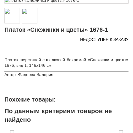
Платок «Снежинки и цветы» 1676-1
НЕДОСТУПЕН К ЗАКАЗУ
Платок шерстяной с шелковой бахромой «Снежинки и цветы»
1676, вид 1, 146х146 см
Автор: Фадеева Валерия
Похожие товары:
По данным критериям товаров не
найдено