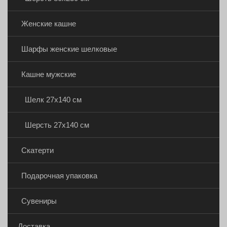
Женские кашне
Шарфы женские шелковые
Кашне мужские
Шелк 27х140 см
Шерсть 27х140 см
Скатерти
Подарочная упаковка
Сувениры
Доставка