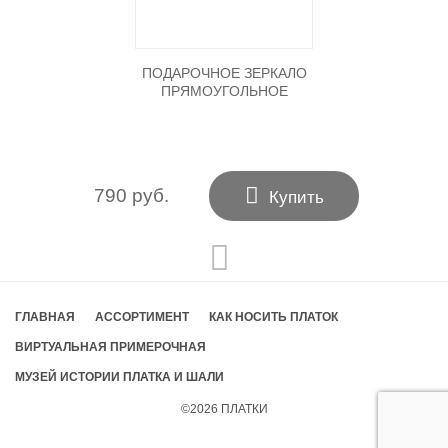
ПОДАРОЧНОЕ ЗЕРКАЛО
ПРЯМОУГОЛЬНОЕ

790 руб.
Купить
ГЛАВНАЯ
АССОРТИМЕНТ
КАК НОСИТЬ ПЛАТОК
ВИРТУАЛЬНАЯ ПРИМЕРОЧНАЯ
МУЗЕЙ ИСТОРИИ ПЛАТКА И ШАЛИ
©2026
ПЛАТКИ