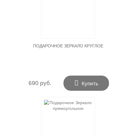
ПОДАРОЧНОЕ ЗЕРКАЛО КРУГЛОЕ

690 руб.
Купить