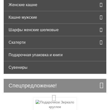
Женские кашне
Кашне мужские
Шарфы женские шелковые
Скатерти
Подарочная упаковка и книги
Сувениры
Спецпредложение!