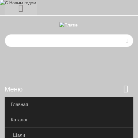
Меню
Главная
Каталог
Шали