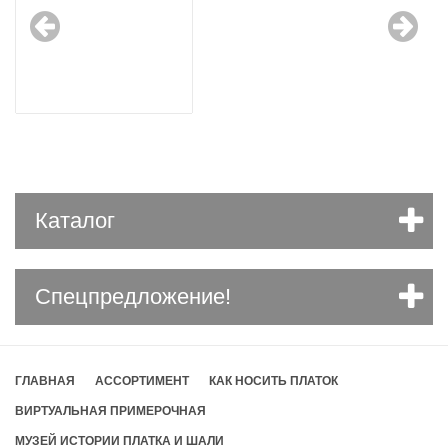
Каталог
Спецпредложение!
ГЛАВНАЯ
АССОРТИМЕНТ
КАК НОСИТЬ ПЛАТОК
ВИРТУАЛЬНАЯ ПРИМЕРОЧНАЯ
МУЗЕЙ ИСТОРИИ ПЛАТКА И ШАЛИ