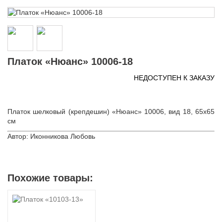
Платок «Нюанс» 10006-18
НЕДОСТУПЕН К ЗАКАЗУ
Платок шелковый (крепдешин) «Нюанс» 10006, вид 18, 65х65
см
Автор: Иконникова Любовь
Похожие товары: