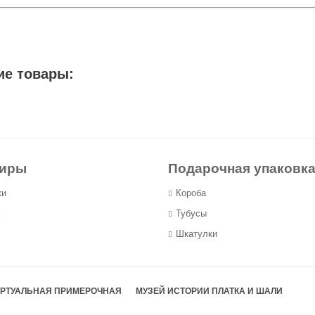
ие товары:
ниры
Подарочная упаковк
ки
Короба
Тубусы
Шкатулки
РТУАЛЬНАЯ ПРИМЕРОЧНАЯ
МУЗЕЙ ИСТОРИИ ПЛАТКА И ШАЛИ