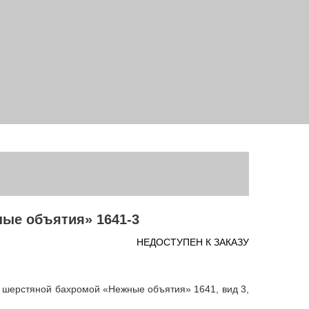
ые объятия» 1641-3
НЕДОСТУПЕН К ЗАКАЗУ
 шерстяной бахромой «Нежные объятия» 1641, вид 3,