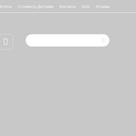
Оплаты
Стоимость Доставки
Контакты
Блог
Отзывы