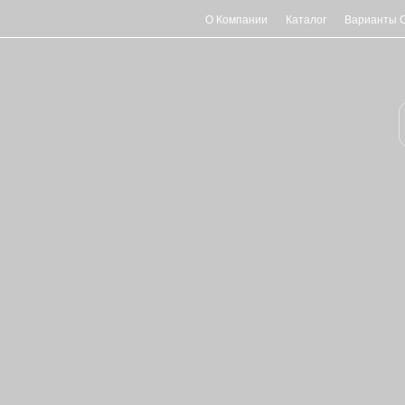
О Компании
Каталог
Варианты 