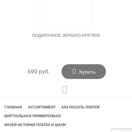
ПОДАРОЧНОЕ ЗЕРКАЛО КРУГЛОЕ

690 руб.
Купить
ГЛАВНАЯ
АССОРТИМЕНТ
КАК НОСИТЬ ПЛАТОК
ВИРТУАЛЬНАЯ ПРИМЕРОЧНАЯ
МУЗЕЙ ИСТОРИИ ПЛАТКА И ШАЛИ