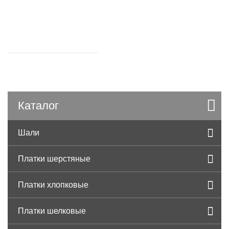
Каталог
Шали
Платки шерстяные
Платки хлопковые
Платки шелковые