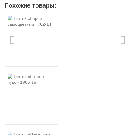
Похожие товары: