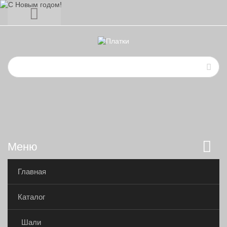
Меню
Главная
Каталог
Шали