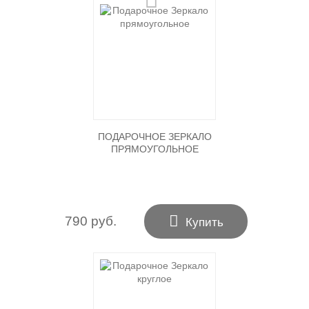
ПОДАРОЧНОЕ ЗЕРКАЛО
ПРЯМОУГОЛЬНОЕ

790 руб.
Купить