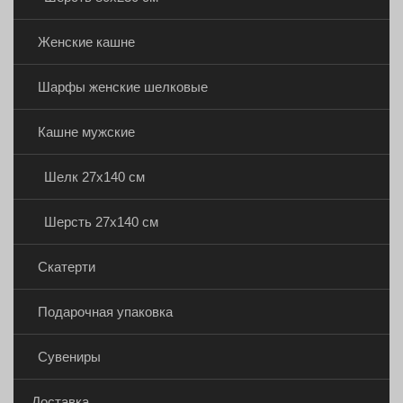
Женские кашне
Шарфы женские шелковые
Кашне мужские
Шелк 27х140 см
Шерсть 27х140 см
Скатерти
Подарочная упаковка
Сувениры
Доставка