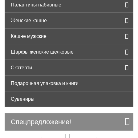
Палантины набивные
Женские кашне
Кашне мужские
Шарфы женские шелковые
Скатерти
Подарочная упаковка и книги
Сувениры
Спецпредложение!