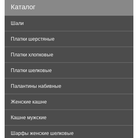
Каталог
Шали
Платки шерстяные
Платки хлопковые
Платки шелковые
Палантины набивные
Женские кашне
Кашне мужские
Шарфы женские шелковые