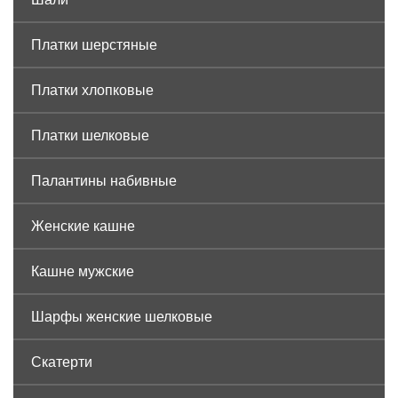
Платки шерстяные
Платки хлопковые
Платки шелковые
Палантины набивные
Женские кашне
Кашне мужские
Шарфы женские шелковые
Скатерти