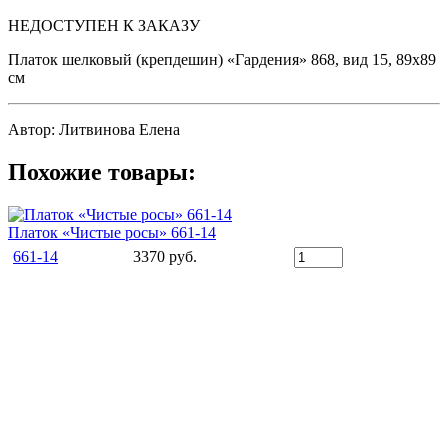
НЕДОСТУПЕН К ЗАКАЗУ
Платок шелковый (крепдешин) «Гардения» 868, вид 15, 89х89
см
Автор: Литвинова Елена
Похожие товары:
Платок «Чистые росы» 661-14
661-14
3370 руб.