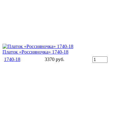
Платок «Россияночка» 1740-18
1740-18
3370 руб.