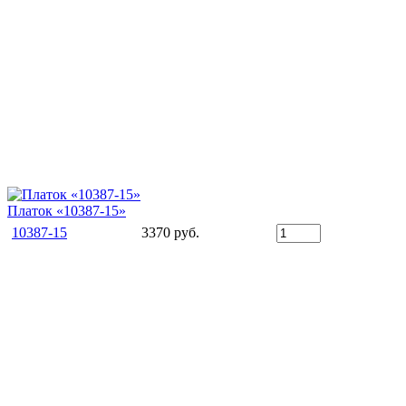
Платок «10387-15»
10387-15
3370 руб.