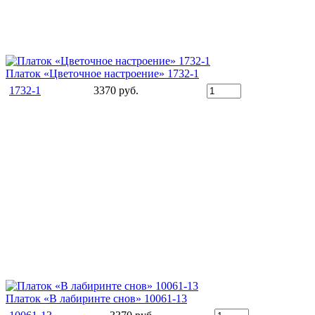
Платок «Цветочное настроение» 1732-1
1732-1
3370 руб.
Платок «В лабиринте снов» 10061-13