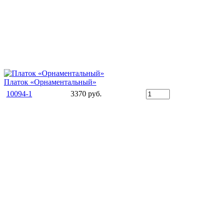
Платок «Орнаментальный»
10094-1
3370 руб.