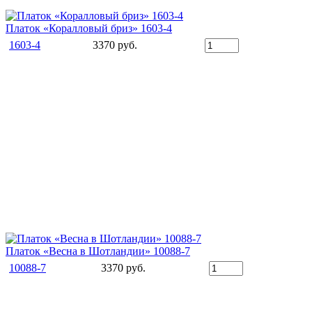
Платок «Коралловый бриз» 1603-4
1603-4
3370 руб.
Платок «Весна в Шотландии» 10088-7
10088-7
3370 руб.