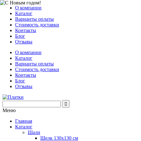
О компании
Каталог
Варианты оплаты
Стоимость доставки
Контакты
Блог
Отзывы
О компании
Каталог
Варианты оплаты
Стоимость доставки
Контакты
Блог
Отзывы
Меню
Главная
Каталог
Шали
Шелк 130х130 см