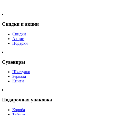
Скидки и акции
Скидки
Акции
Подарки
Сувениры
Шкатулки
Зеркала
Книги
Подарочная упаковка
Короба
Тубусы