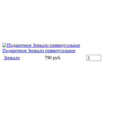
Подарочное Зеркало прямоугольное
Зеркало
790 руб.