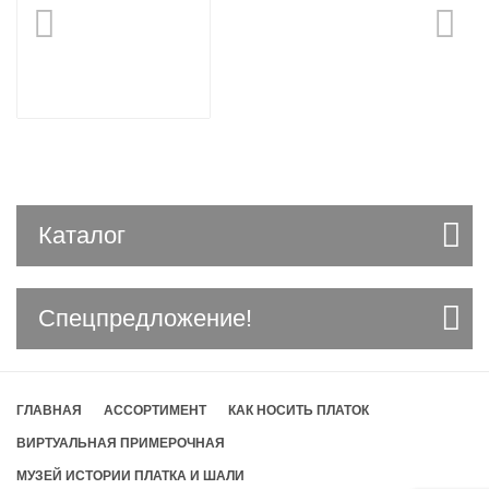
Каталог
Спецпредложение!
ГЛАВНАЯ
АССОРТИМЕНТ
КАК НОСИТЬ ПЛАТОК
ВИРТУАЛЬНАЯ ПРИМЕРОЧНАЯ
МУЗЕЙ ИСТОРИИ ПЛАТКА И ШАЛИ