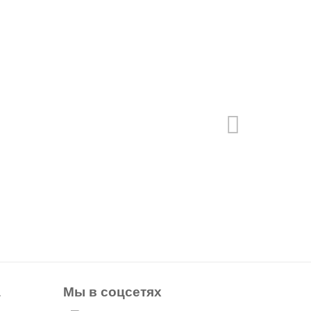
а
Мы в соцсетях