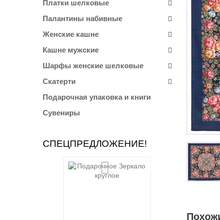
Платки шелковые
Палантины набивные
Женские кашне
Кашне мужские
Шарфы женские шелковые
Скатерти
Подарочная упаковка и книги
Сувениры
СПЕЦПРЕДЛОЖЕНИЕ!
Похож