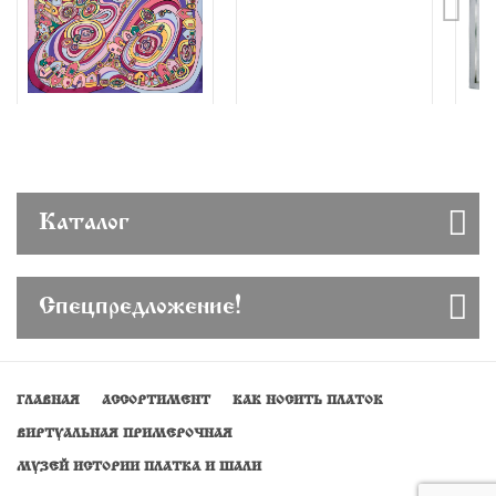
Каталог
Спецпредложение!
ГЛАВНАЯ
АССОРТИМЕНТ
КАК НОСИТЬ ПЛАТОК
ВИРТУАЛЬНАЯ ПРИМЕРОЧНАЯ
МУЗЕЙ ИСТОРИИ ПЛАТКА И ШАЛИ