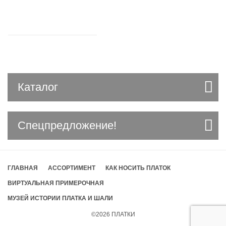
Каталог
Спецпредложение!
ГЛАВНАЯ
АССОРТИМЕНТ
КАК НОСИТЬ ПЛАТОК
ВИРТУАЛЬНАЯ ПРИМЕРОЧНАЯ
МУЗЕЙ ИСТОРИИ ПЛАТКА И ШАЛИ
©2026
ПЛАТКИ