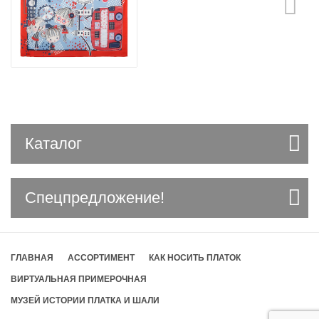
Каталог
Спецпредложение!
ГЛАВНАЯ
АССОРТИМЕНТ
КАК НОСИТЬ ПЛАТОК
ВИРТУАЛЬНАЯ ПРИМЕРОЧНАЯ
МУЗЕЙ ИСТОРИИ ПЛАТКА И ШАЛИ