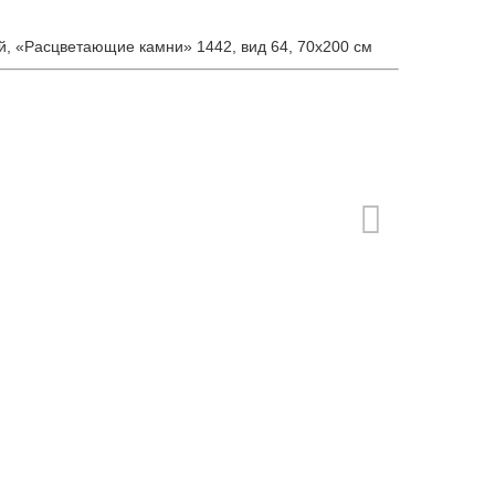
, «Расцветающие камни» 1442, вид 64, 70х200 см