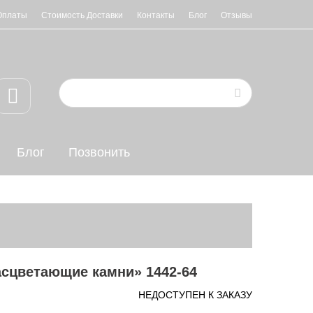
Оплаты
Стоимость Доставки
Контакты
Блог
Отзывы
Блог
Позвонить
асцветающие камни» 1442-64
НЕДОСТУПЕН К ЗАКАЗУ