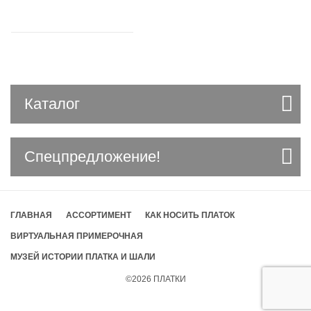
Каталог
Спецпредложение!
ГЛАВНАЯ
АССОРТИМЕНТ
КАК НОСИТЬ ПЛАТОК
ВИРТУАЛЬНАЯ ПРИМЕРОЧНАЯ
МУЗЕЙ ИСТОРИИ ПЛАТКА И ШАЛИ
©2026
ПЛАТКИ