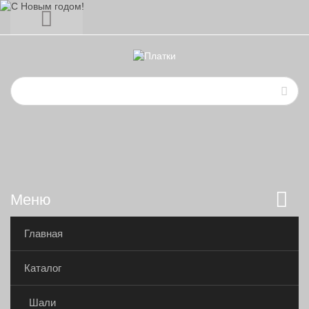
Меню
Главная
Каталог
Шали