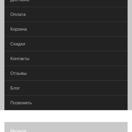
Оплата
Корзина
Скидки
Контакты
Отзывы
Блог
Позвонить
Резерв