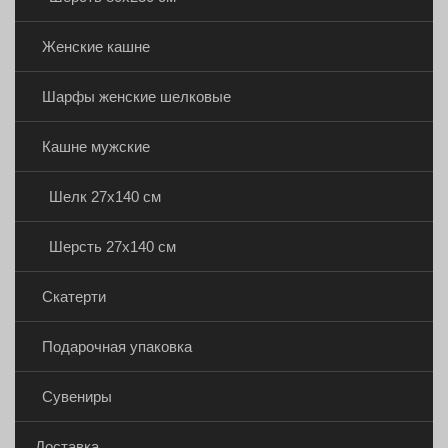
Женские кашне
Шарфы женские шелковые
Кашне мужские
Шелк 27х140 см
Шерсть 27х140 см
Скатерти
Подарочная упаковка
Сувениры
Доставка