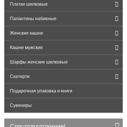
Платки шелковые
Палантины набивные
Женские кашне
Кашне мужские
Шарфы женские шелковые
Скатерти
Подарочная упаковка и книги
Сувениры
Спецпредложение!