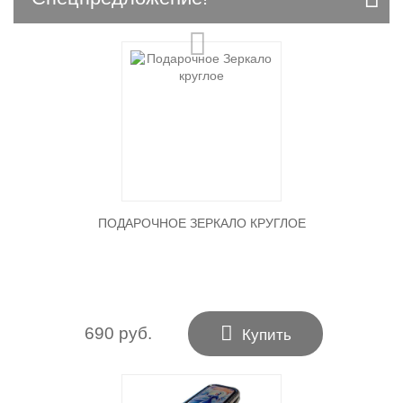
ПОДАРОЧНОЕ ЗЕРКАЛО КРУГЛОЕ

690 руб.
Купить