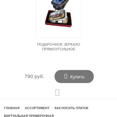
ПОДАРОЧНОЕ ЗЕРКАЛО
ПРЯМОУГОЛЬНОЕ

790 руб.
Купить
ГЛАВНАЯ
АССОРТИМЕНТ
КАК НОСИТЬ ПЛАТОК
ВИРТУАЛЬНАЯ ПРИМЕРОЧНАЯ